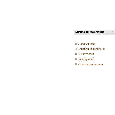
Бизнес-информация
Справочники
Справочники онлайн
CD-каталоги
Базы данных
Интернет-магазины