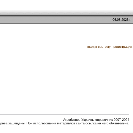
06.08.2026 г.
вход в систему
|
регистрация
Агробизнес Украины справочник 2007-2024
права защищены. При использовании материалов сайта ссылка на него обязательна.