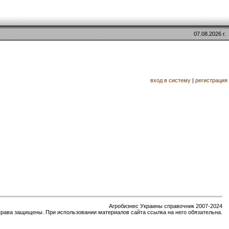
07.08.2026 г.
вход в систему
|
регистрация
Агробизнес Украины справочник 2007-2024
права защищены. При использовании материалов сайта ссылка на него обязательна.