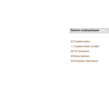
Бизнес-информация
Справочники
Справочники онлайн
CD-каталоги
Базы данных
Интернет-магазины