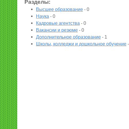
Разделы:
Высшее образование
-
0
Наука
-
0
Кадровые агентства
-
0
Вакансии и резюме
-
0
Дополнительное образование
-
1
Школы, колледжи и дошкольное обучение