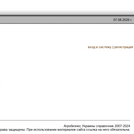
07.08.2026 г.
вход в систему
|
регистрация
.
Агробизнес Украины справочник 2007-2024
права защищены. При использовании материалов сайта ссылка на него обязательна.