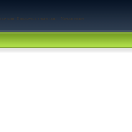
продукции - Используемые материалы: - Металлопрокат